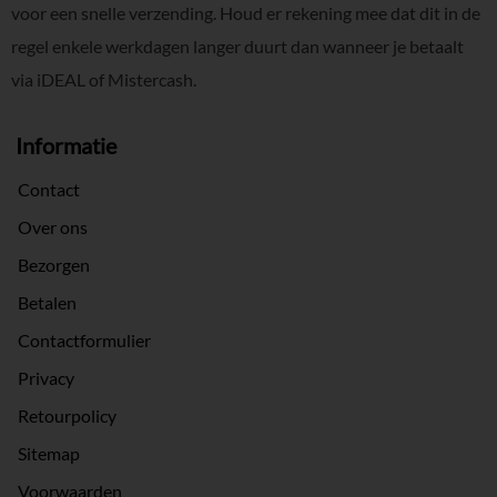
voor een snelle verzending. Houd er rekening mee dat dit in de
regel enkele werkdagen langer duurt dan wanneer je betaalt
via iDEAL of Mistercash.
Informatie
Contact
Over ons
Bezorgen
Betalen
Contactformulier
Privacy
Retourpolicy
Sitemap
Voorwaarden