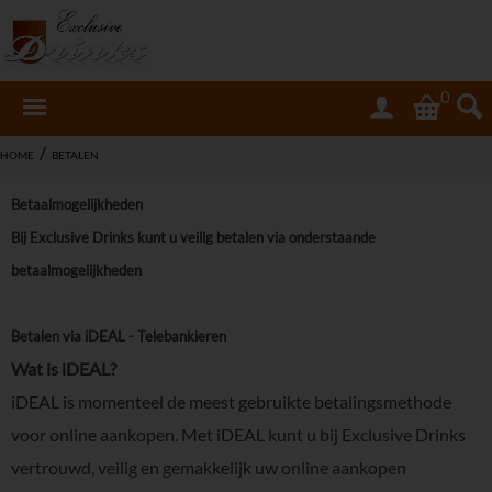
0
/
HOME
BETALEN
Betaalmogelijkheden
Bij Exclusive Drinks kunt u veilig betalen via onderstaande
betaalmogelijkheden
Betalen via iDEAL - Telebankieren
Wat is iDEAL?
iDEAL is momenteel de meest gebruikte betalingsmethode
voor online aankopen. Met iDEAL kunt u bij Exclusive Drinks
vertrouwd, veilig en gemakkelijk uw online aankopen