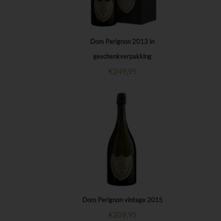
Dom Perignon 2013 in
geschenkverpakking
€
249,95
Dom Perignon vintage 2015
€
209,95