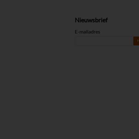
Nieuwsbrief
E-mailadres