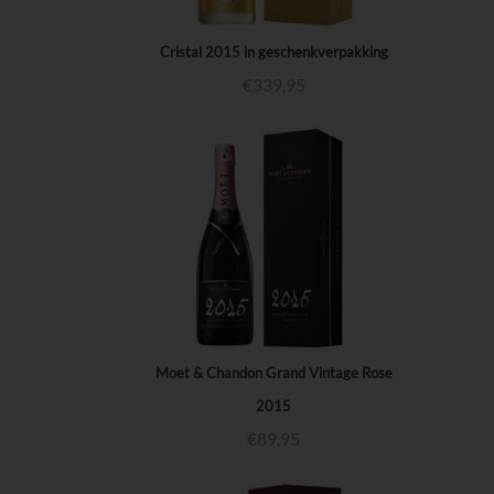
Cristal 2015 in geschenkverpakking
€
339,95
Moet & Chandon Grand Vintage Rose
2015
€
89,95