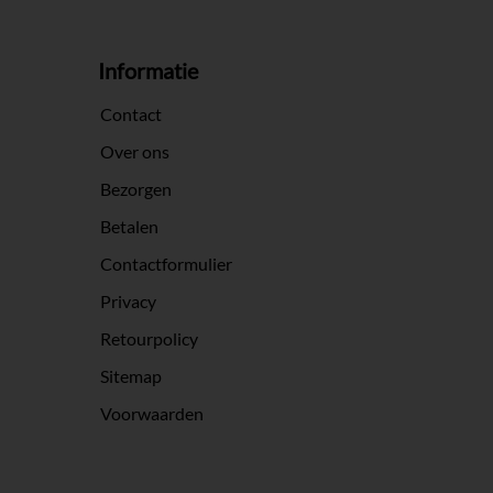
Informatie
Contact
Over ons
Bezorgen
Betalen
Contactformulier
Privacy
Retourpolicy
Sitemap
Voorwaarden