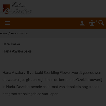
0
/
HOME
HANA AWAKA
Hana Awaka
Hana Awaka Sake
Hana Awaka vrij vertaald Sparkling Flower, wordt gebrouwen
uit water, rijst, gist en koji-kin in de beroemde Ozeki brouwerij
in Nada. Deze beroemde bakermat van de sake is nog steeds
het grootste sakegebied van Japan.