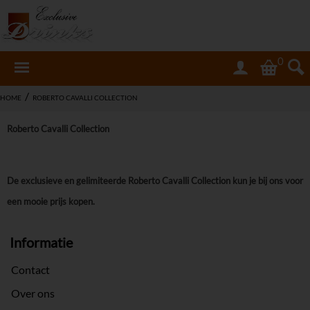
0
/
HOME
ROBERTO CAVALLI COLLECTION
Roberto Cavalli Collection
De exclusieve en gelimiteerde Roberto Cavalli Collection kun je bij ons voor
een mooie prijs kopen.
Informatie
Contact
Over ons